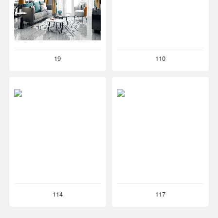
19
110
114
117