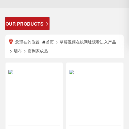
OUR PRODUCTS

您现在的位置:
首页
>
草莓视频在线网址观看进入产品
>
墙布
>
帘到家成品