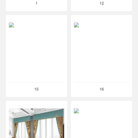
1
12
15
16