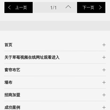
1/1
上一页
下一页
首页
关于草莓视频在线网址观看进入
窗帘布艺
墙布
招商加盟
成功案例