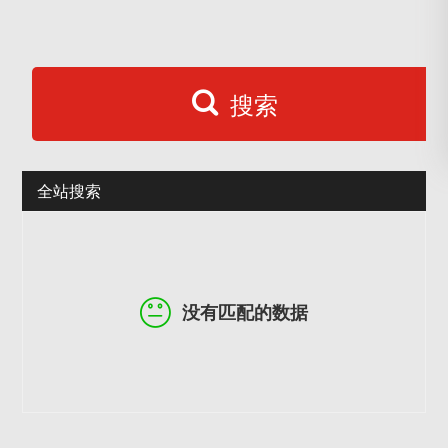
搜索
全站搜索
没有匹配的数据