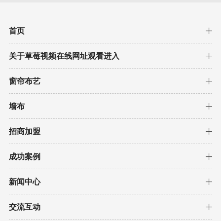
首页
关于草莓视频在线网址观看进入
窗帘布艺
墙布
招商加盟
成功案例
新闻中心
交流互动